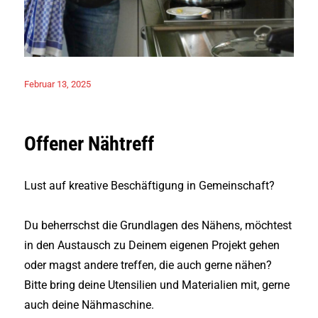
Veröffentlicht
Februar 13, 2025
am
Offener Nähtreff
Lust auf kreative Beschäftigung in Gemeinschaft?
Du beherrschst die Grundlagen des Nähens, möchtest
in den Austausch zu Deinem eigenen Projekt gehen
oder magst andere treffen, die auch gerne nähen?
Bitte bring deine Utensilien und Materialien mit, gerne
auch deine Nähmaschine.