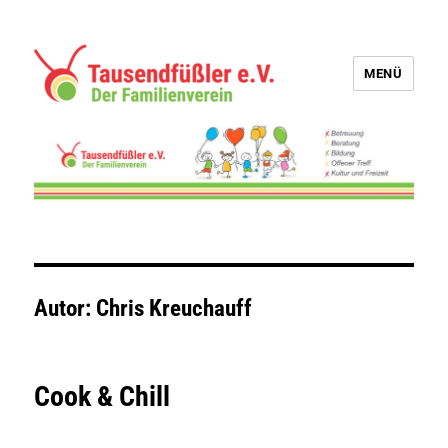
MENÜ
Tausendfüßler e.V.
Autor:
Chris Kreuchauff
Cook & Chill