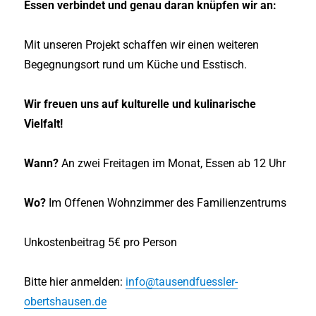
Essen verbindet und genau daran knüpfen wir an:
Mit unseren Projekt schaffen wir einen weiteren
Begegnungsort rund um Küche und Esstisch.
Wir freuen uns auf kulturelle und kulinarische
Vielfalt!
Wann?
An zwei Freitagen im Monat, Essen ab 12 Uhr
Wo?
Im Offenen Wohnzimmer des Familienzentrums
Unkostenbeitrag 5€ pro Person
Bitte hier anmelden:
info@tausendfuessler-
obertshausen.de