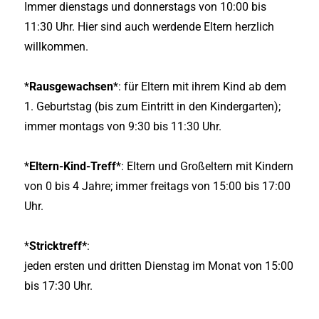
Immer dienstags und donnerstags von 10:00 bis
11:30 Uhr. Hier sind auch werdende Eltern herzlich
willkommen.
*
Rausgewachsen
*: für Eltern mit ihrem Kind ab dem
1. Geburtstag (bis zum Eintritt in den Kindergarten);
immer montags von 9:30 bis 11:30 Uhr.
*
Eltern-Kind-Treff
*: Eltern und Großeltern mit Kindern
von 0 bis 4 Jahre; immer freitags von 15:00 bis 17:00
Uhr.
*
Stricktreff*
:
jeden ersten und dritten Dienstag im Monat von 15:00
bis 17:30 Uhr.