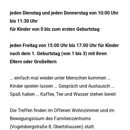
jeden Dienstag und jeden Donnerstag von 10:00 Uhr
bis 11:30 Uhr
für Kinder von 0 bis zum ersten Geburtstag
jeden Freitag von 15:00 Uhr bis 17:00 Uhr für Kinder
nach dem 1. Geburtstag (von 1 bis 3) mit ihren
Eltern oder Großeltern
… einfach mal wieder unter Menschen kommen …
Kinder spielen lassen … Gespräch und Austausch …
Spaß haben … Kaffee, Tee und Wasser stehen bereit
Die Treffen finden im Offenen Wohnzimmer und im
Bewegungsraum des Familienzentrums
(Vogelsbergstraße 8, Obertshausen) statt.