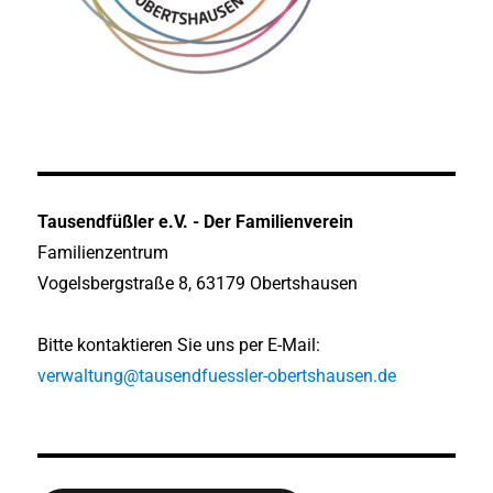
Tausendfüßler e.V. - Der Familienverein
Familienzentrum
Vogelsbergstraße 8, 63179 Obertshausen
Bitte kontaktieren Sie uns per E-Mail:
verwaltung@tausendfuessler-obertshausen.de