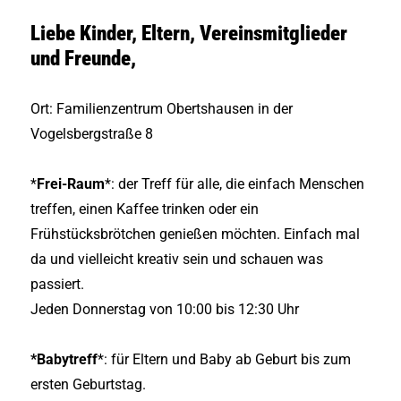
Liebe Kinder, Eltern, Vereinsmitglieder
und Freunde,
Ort: Familienzentrum Obertshausen in der
Vogelsbergstraße 8
*
Frei-Raum
*: der Treff für alle, die einfach Menschen
treffen, einen Kaffee trinken oder ein
Frühstücksbrötchen genießen möchten. Einfach mal
da und vielleicht kreativ sein und schauen was
passiert.
Jeden Donnerstag von 10:00 bis 12:30 Uhr
*Babytreff
*: für Eltern und Baby ab Geburt bis zum
ersten Geburtstag.