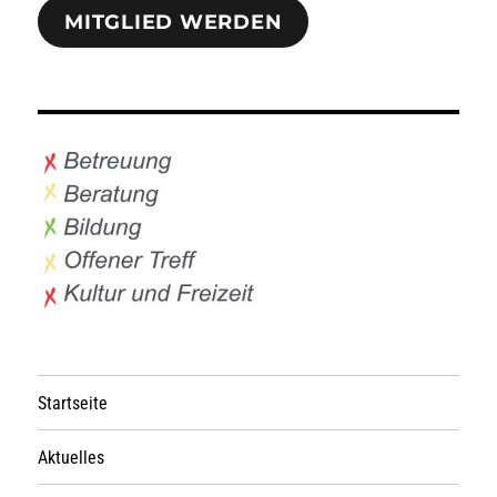
MITGLIED WERDEN
Startseite
Aktuelles