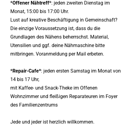
*
Offener Nähtreff
*: jeden zweiten Dienstag im
Monat, 15:00 bis 17:00 Uhr.
Lust auf kreative Beschäftigung in Gemeinschaft?
Die einzige Voraussetzung ist, dass du die
Grundlagen des Nähens beherrschst. Material,
Utensilien und ggf. deine Nähmaschine bitte
mitbringen. Voranmeldung per Mail erbeten.
*
Repair-Cafe*
: jeden ersten Samstag im Monat von
14 bis 17 Uhr,
mit Kaffee- und Snack-Theke im Offenen
Wohnzimmer und fleißigen Reparateuren im Foyer
des Familienzentrums
Jede und jeder ist herzlich willkommen.