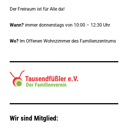
Der Freiraum ist für Alle da!
Wann?
immer donnerstags von 10:00 – 12:30 Uhr
Wo?
Im Offenen Wohnzimmer des Familienzentrums
Wir sind Mitglied: