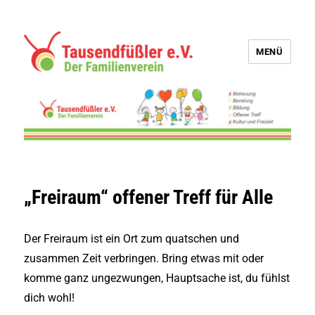
MENÜ
Tausendfüßler e.V.
„Freiraum“ offener Treff für Alle
Der Freiraum ist ein Ort zum quatschen und
zusammen Zeit verbringen. Bring etwas mit oder
komme ganz ungezwungen, Hauptsache ist, du fühlst
dich wohl!