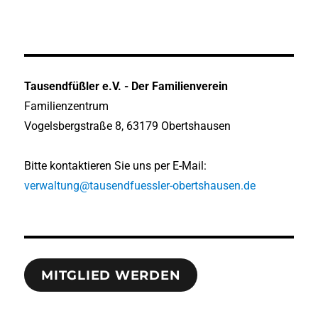
Tausendfüßler e.V. - Der Familienverein
Familienzentrum
Vogelsbergstraße 8, 63179 Obertshausen
Bitte kontaktieren Sie uns per E-Mail:
verwaltung@tausendfuessler-obertshausen.de
MITGLIED WERDEN