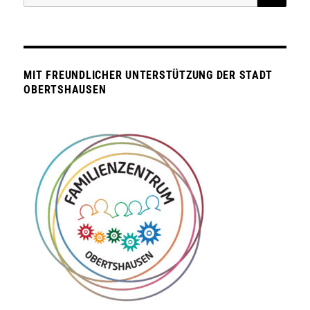
nach:
MIT FREUNDLICHER UNTERSTÜTZUNG DER STADT
OBERTSHAUSEN