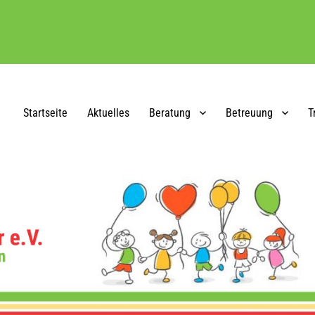
Startseite
Aktuelles
Beratung
Betreuung
T
.V.