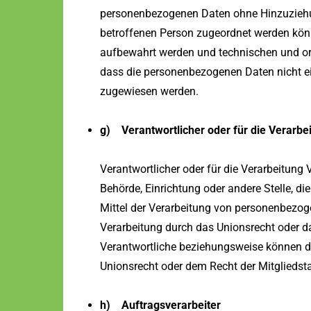
personenbezogenen Daten ohne Hinzuziehun
betroffenen Person zugeordnet werden könn
aufbewahrt werden und technischen und or
dass die personenbezogenen Daten nicht eine
zugewiesen werden.
g) Verantwortlicher oder für die Verarbe
Verantwortlicher oder für die Verarbeitung V
Behörde, Einrichtung oder andere Stelle, d
Mittel der Verarbeitung von personenbezog
Verarbeitung durch das Unionsrecht oder d
Verantwortliche beziehungsweise können d
Unionsrecht oder dem Recht der Mitgliedst
h) Auftragsverarbeiter