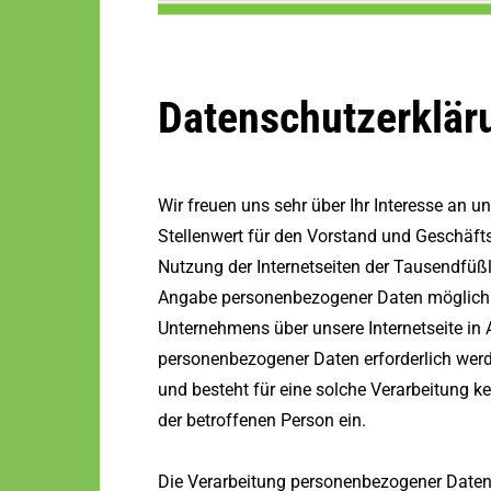
Datenschutzerklär
Wir freuen uns sehr über Ihr Interesse an 
Stellenwert für den Vorstand und Geschäfts
Nutzung der Internetseiten der Tausendfüßle
Angabe personenbezogener Daten möglich. 
Unternehmens über unsere Internetseite in
personenbezogener Daten erforderlich werd
und besteht für eine solche Verarbeitung ke
der betroffenen Person ein.
Die Verarbeitung personenbezogener Daten,