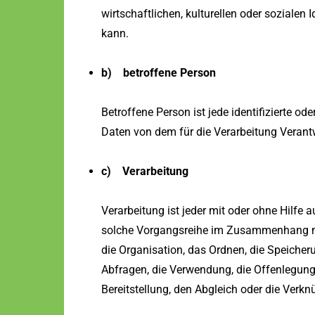
wirtschaftlichen, kulturellen oder sozialen I
kann.
b) betroffene Person
Betroffene Person ist jede identifizierte od
Daten von dem für die Verarbeitung Verantw
c) Verarbeitung
Verarbeitung ist jeder mit oder ohne Hilfe 
solche Vorgangsreihe im Zusammenhang mi
die Organisation, das Ordnen, die Speiche
Abfragen, die Verwendung, die Offenlegung
Bereitstellung, den Abgleich oder die Verk