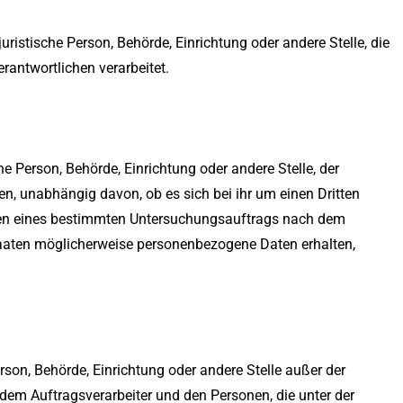
 juristische Person, Behörde, Einrichtung oder andere Stelle, die
antwortlichen verarbeitet.
he Person, Behörde, Einrichtung oder andere Stelle, der
, unabhängig davon, ob es sich bei ihr um einen Dritten
men eines bestimmten Untersuchungsauftrags nach dem
taaten möglicherweise personenbezogene Daten erhalten,
Person, Behörde, Einrichtung oder andere Stelle außer der
dem Auftragsverarbeiter und den Personen, die unter der