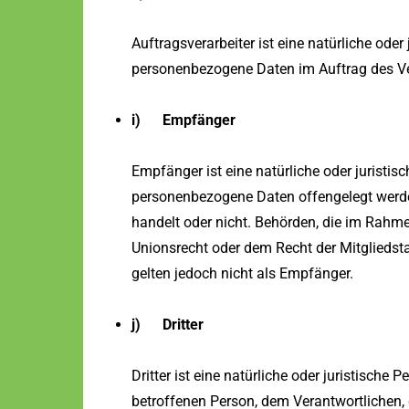
Auftragsverarbeiter ist eine natürliche oder
personenbezogene Daten im Auftrag des Ver
i) Empfänger
Empfänger ist eine natürliche oder juristisc
personenbezogene Daten offengelegt werden
handelt oder nicht. Behörden, die im Rah
Unionsrecht oder dem Recht der Mitglieds
gelten jedoch nicht als Empfänger.
j) Dritter
Dritter ist eine natürliche oder juristische 
betroffenen Person, dem Verantwortlichen, 