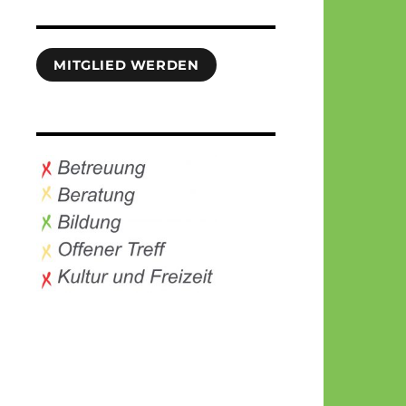
MITGLIED WERDEN