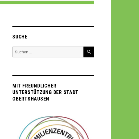
SUCHE
SUCHEN
Suche
nach:
MIT FREUNDLICHER
UNTERSTÜTZUNG DER STADT
OBERTSHAUSEN