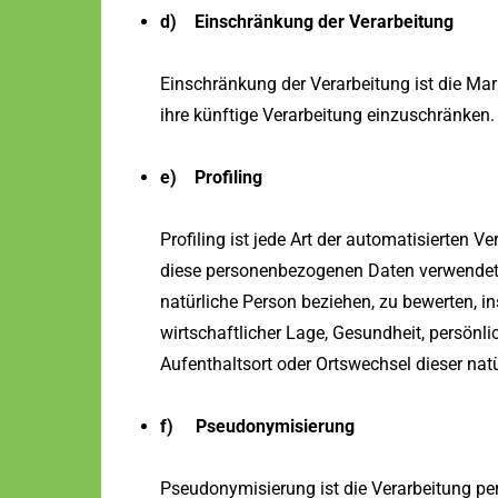
d) Einschränkung der Verarbeitung
Einschränkung der Verarbeitung ist die Ma
ihre künftige Verarbeitung einzuschränken.
e) Profiling
Profiling ist jede Art der automatisierten 
diese personenbezogenen Daten verwendet 
natürliche Person beziehen, zu bewerten, i
wirtschaftlicher Lage, Gesundheit, persönlic
Aufenthaltsort oder Ortswechsel dieser nat
f) Pseudonymisierung
Pseudonymisierung ist die Verarbeitung pe