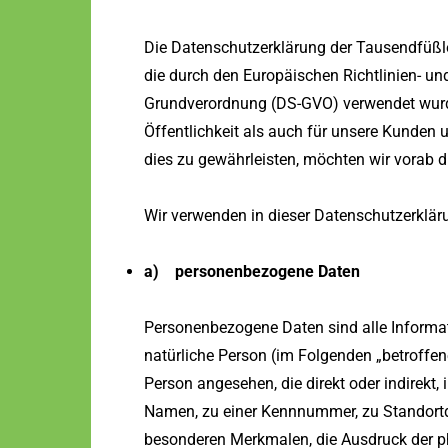
Die Datenschutzerklärung der Tausendfüßler 
die durch den Europäischen Richtlinien- u
Grundverordnung (DS-GVO) verwendet wurde
Öffentlichkeit als auch für unsere Kunden 
dies zu gewährleisten, möchten wir vorab di
Wir verwenden in dieser Datenschutzerklär
a) personenbezogene Daten
Personenbezogene Daten sind alle Information
natürliche Person (im Folgenden „betroffene
Person angesehen, die direkt oder indirekt
Namen, zu einer Kennnummer, zu Standortd
besonderen Merkmalen, die Ausdruck der ph