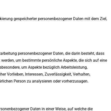
rkierung gespeicherter personenbezogener Daten mit dem Ziel,
Verarbeitung personenbezogener Daten, die darin besteht, dass
werden, um bestimmte persönliche Aspekte, die sich auf eine
nsbesondere, um Aspekte bezüglich Arbeitsleistung,
her Vorlieben, Interessen, Zuverlässigkeit, Verhalten,
ürlichen Person zu analysieren oder vorherzusagen.
rsonenbezogener Daten in einer Weise, auf welche die