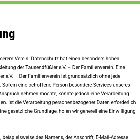
ung
unserem Verein. Datenschutz hat einen besonders hohen
leitung der Tausendfüßler e.V. – Der Familienverein. Eine
r e.V. – Der Familienverein ist grundsätzlich ohne jede
Sofern eine betroffene Person besondere Services unseres
 Anspruch nehmen möchte, könnte jedoch eine Verarbeitung
en. Ist die Verarbeitung personenbezogener Daten erforderlich
ine gesetzliche Grundlage, holen wir generell eine Einwilligung
 beispielsweise des Namens, der Anschrift, E-Mail-Adresse