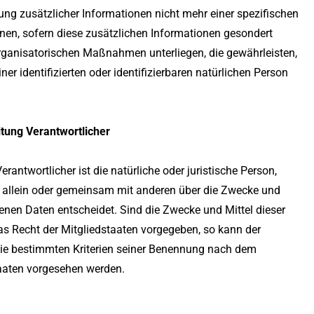
g zusätzlicher Informationen nicht mehr einer spezifischen
en, sofern diese zusätzlichen Informationen gesondert
ganisatorischen Maßnahmen unterliegen, die gewährleisten,
r identifizierten oder identifizierbaren natürlichen Person
itung Verantwortlicher
erantwortlicher ist die natürliche oder juristische Person,
ie allein oder gemeinsam mit anderen über die Zwecke und
enen Daten entscheidet. Sind die Zwecke und Mittel dieser
as Recht der Mitgliedstaaten vorgegeben, so kann der
ie bestimmten Kriterien seiner Benennung nach dem
aaten vorgesehen werden.