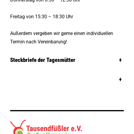
Freitag von 15:30 – 18:30 Uhr
Außerdem vergeben wir gerne einen individuellen
Termin nach Vereinbarung!
Steckbriefe der Tagesmütter
+
+