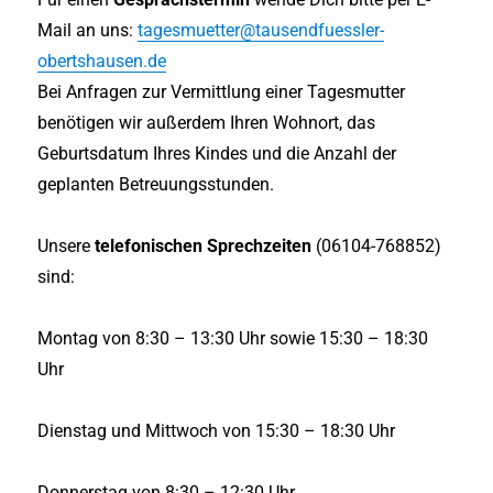
Mail an uns:
tagesmuetter@tausendfuessler-
obertshausen.de
Bei Anfragen zur Vermittlung einer Tagesmutter
benötigen wir außerdem Ihren Wohnort, das
Geburtsdatum Ihres Kindes und die Anzahl der
geplanten Betreuungsstunden.
Unsere
telefonischen Sprechzeiten
(06104-768852)
sind:
Montag von 8:30 – 13:30 Uhr sowie 15:30 – 18:30
Uhr
Dienstag und Mittwoch von 15:30 – 18:30 Uhr
Donnerstag von 8:30 – 12:30 Uhr