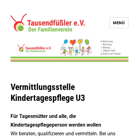
MENÜ
Tausendfüßler e.V.
Vermittlungsstelle
Kindertagespflege U3
Für
Tagesmütter und alle, die
Kindertagespflegeperson werden wollen
Wir beraten, qualifizieren und vermitteln. Bei uns