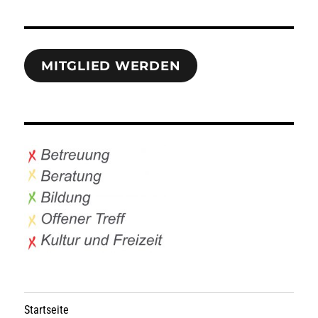
MITGLIED WERDEN
Startseite