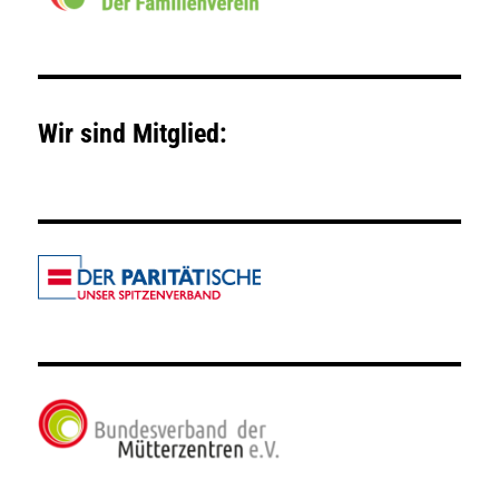
Wir sind Mitglied: