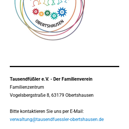
Tausendfüßler e.V. - Der Familienverein
Familienzentrum
Vogelsbergstraße 8, 63179 Obertshausen
Bitte kontaktieren Sie uns per E-Mail:
verwaltung@tausendfuessler-obertshausen.de