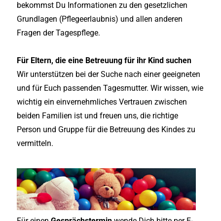
bekommst Du Informationen zu den gesetzlichen
Grundlagen (Pflegeerlaubnis) und allen anderen
Fragen der Tagespflege.
Für
Eltern, die eine Betreuung für ihr Kind suchen
Wir unterstützen bei der Suche nach einer geeigneten
und für Euch passenden Tagesmutter. Wir wissen, wie
wichtig ein einvernehmliches Vertrauen zwischen
beiden Familien ist und freuen uns, die richtige
Person und Gruppe für die Betreuung des Kindes zu
vermitteln.
Für einen
Gesprächstermin
wende Dich bitte per E-