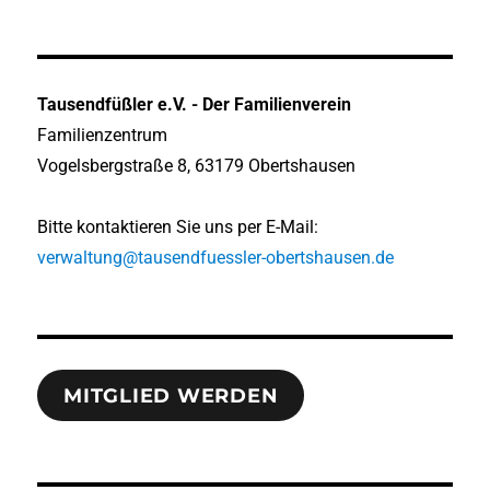
Tausendfüßler e.V. - Der Familienverein
Familienzentrum
Vogelsbergstraße 8, 63179 Obertshausen
Bitte kontaktieren Sie uns per E-Mail:
verwaltung@tausendfuessler-obertshausen.de
MITGLIED WERDEN