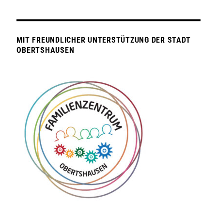
MIT FREUNDLICHER UNTERSTÜTZUNG DER STADT
OBERTSHAUSEN