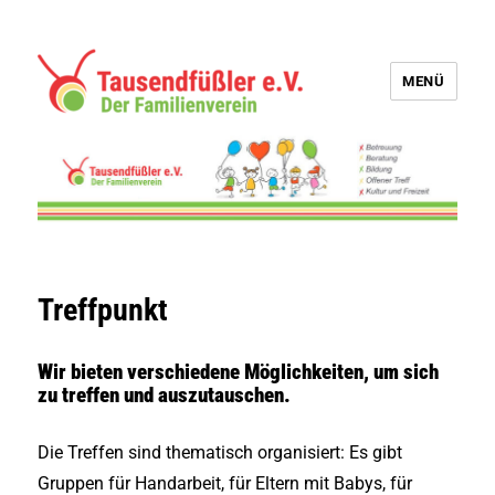
MENÜ
Tausendfüßler e.V.
Treffpunkt
Wir bieten verschiedene Möglichkeiten, um sich
zu treffen und auszutauschen.
Die Treffen sind thematisch organisiert: Es gibt
Gruppen für Handarbeit, für Eltern mit Babys, für