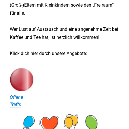
(Groß-)Eltern mit Kleinkindern sowie den „Freiraum“
für alle.
Wer Lust auf Austausch und eine angenehme Zeit bei
Kaffee und Tee hat, ist herzlich willkommen!
Klick dich hier durch unsere Angebote:
Offene
Treffs