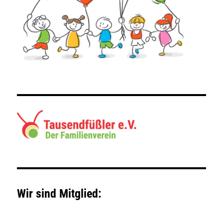
Wir sind Mitglied: